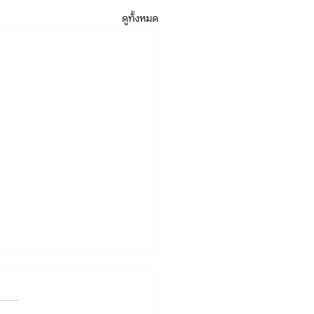
ดูทั้งหมด