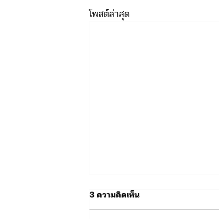
โพสต์ล่าสุด
3 ความคิดเห็น