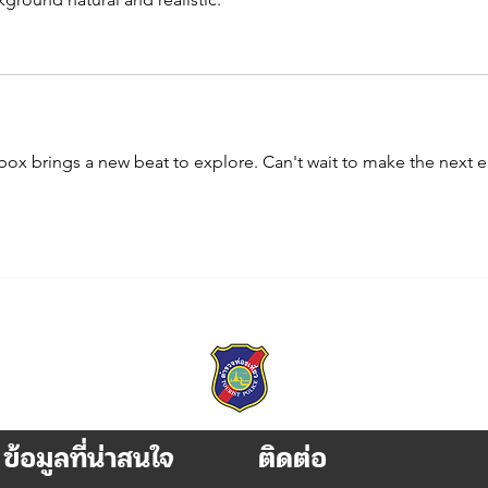
ibox brings a new beat to explore. Can't wait to make the next e
ข้อมูลที่น่าสนใจ
ติดต่อ