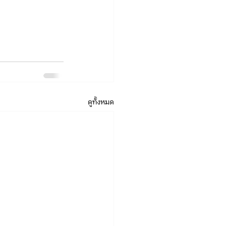
ดูทั้งหมด