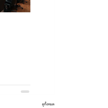
ดูทั้งหมด