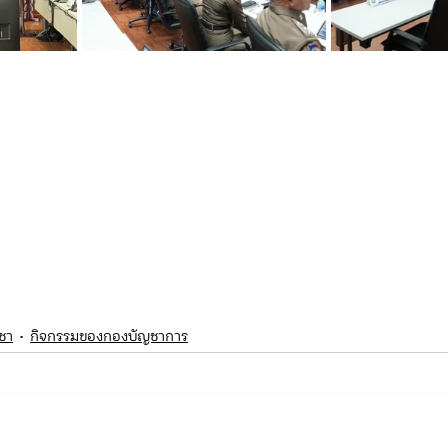
ญชา
กิจกรรมของกองบัญชาการ