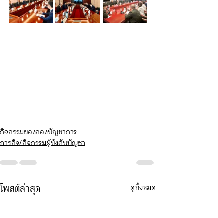
กิจกรรมของกองบัญชาการ
ภารกิจ/กิจกรรมผู้บังคับบัญชา
ดูทั้งหมด
โพสต์ล่าสุด