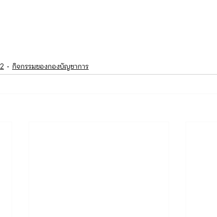
.2
กิจกรรมของกองบัญชาการ