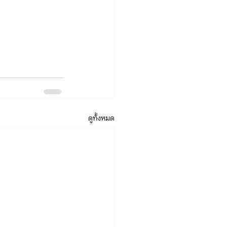
ดูทั้งหมด