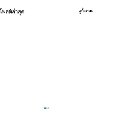
ดูทั้งหมด
โพสต์ล่าสุด