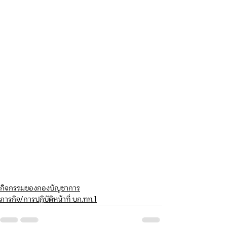
กิจกรรมของกองบัญชาการ
ภารกิจ/การปฏิบัติหน้าที่ บก.ทท.1