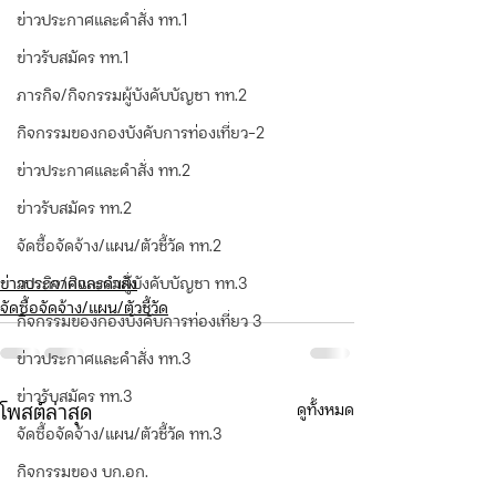
ข่าวประกาศและคำสั่ง ทท.1
ข่าวรับสมัคร ทท.1
ภารกิจ/กิจกรรมผู้บังคับบัญชา ทท.2
กิจกรรมของกองบังคับการท่องเที่ยว-2
ข่าวประกาศและคำสั่ง ทท.2
ข่าวรับสมัคร ทท.2
จัดซื้อจัดจ้าง/แผน/ตัวชี้วัด ทท.2
ข่าวประกาศและคำสั่ง
ภารกิจ/กิจกรรมผู้บังคับบัญชา ทท.3
จัดซื้อจัดจ้าง/แผน/ตัวชี้วัด
กิจกรรมของกองบังคับการท่องเที่ยว 3
ข่าวประกาศและคำสั่ง ทท.3
ข่าวรับสมัคร ทท.3
ดูทั้งหมด
โพสต์ล่าสุด
จัดซื้อจัดจ้าง/แผน/ตัวชี้วัด ทท.3
กิจกรรมของ บก.อก.