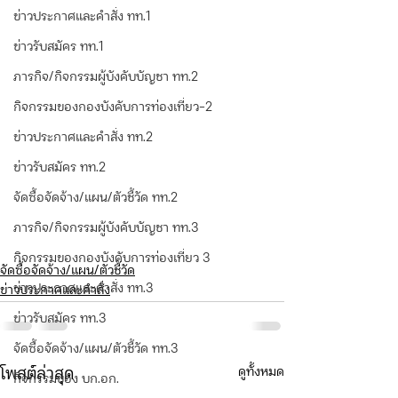
ข่าวประกาศและคำสั่ง ทท.1
ข่าวรับสมัคร ทท.1
ภารกิจ/กิจกรรมผู้บังคับบัญชา ทท.2
กิจกรรมของกองบังคับการท่องเที่ยว-2
ข่าวประกาศและคำสั่ง ทท.2
ข่าวรับสมัคร ทท.2
จัดซื้อจัดจ้าง/แผน/ตัวชี้วัด ทท.2
ภารกิจ/กิจกรรมผู้บังคับบัญชา ทท.3
กิจกรรมของกองบังคับการท่องเที่ยว 3
จัดซื้อจัดจ้าง/แผน/ตัวชี้วัด
ข่าวประกาศและคำสั่ง ทท.3
ข่าวประกาศและคำสั่ง
ข่าวรับสมัคร ทท.3
จัดซื้อจัดจ้าง/แผน/ตัวชี้วัด ทท.3
ดูทั้งหมด
โพสต์ล่าสุด
กิจกรรมของ บก.อก.