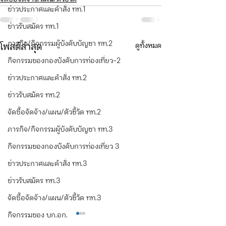
ข่าวประกาศและคำสั่ง ทท.1
ข่าวรับสมัคร ทท.1
ภารกิจ/กิจกรรมผู้บังคับบัญชา ทท.2
ดูทั้งหมด
โพสต์ล่าสุด
กิจกรรมของกองบังคับการท่องเที่ยว-2
ข่าวประกาศและคำสั่ง ทท.2
ข่าวรับสมัคร ทท.2
จัดซื้อจัดจ้าง/แผน/ตัวชี้วัด ทท.2
ภารกิจ/กิจกรรมผู้บังคับบัญชา ทท.3
กิจกรรมของกองบังคับการท่องเที่ยว 3
ข่าวประกาศและคำสั่ง ทท.3
ข่าวรับสมัคร ทท.3
จัดซื้อจัดจ้าง/แผน/ตัวชี้วัด ทท.3
กิจกรรมของ บก.อก.
เรื่อง ประกวดราคาซื้อ