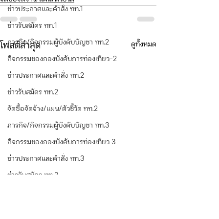
ข่าวประกาศและคำสั่ง ทท.1
ข่าวรับสมัคร ทท.1
ภารกิจ/กิจกรรมผู้บังคับบัญชา ทท.2
ดูทั้งหมด
โพสต์ล่าสุด
กิจกรรมของกองบังคับการท่องเที่ยว-2
ข่าวประกาศและคำสั่ง ทท.2
ข่าวรับสมัคร ทท.2
จัดซื้อจัดจ้าง/แผน/ตัวชี้วัด ทท.2
ภารกิจ/กิจกรรมผู้บังคับบัญชา ทท.3
กิจกรรมของกองบังคับการท่องเที่ยว 3
ข่าวประกาศและคำสั่ง ทท.3
ข่าวรับสมัคร ทท.3
จัดซื้อจัดจ้าง/แผน/ตัวชี้วัด ทท.3
กิจกรรมของ บก.อก.