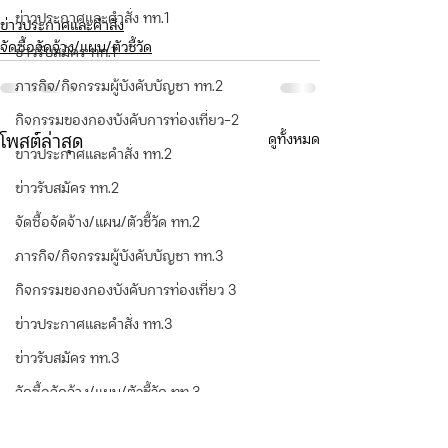
ข่าวประกาศและคำสั่ง ทท.1
ข่าวประกาศและคำสั่ง
จัดซื้อจัดจ้าง/แผน/ตัวชี้วัด
ข่าวรับสมัคร ทท.1
ภารกิจ/กิจกรรมผู้บังคับบัญชา ทท.2
กิจกรรมของกองบังคับการท่องเที่ยว-2
ดูทั้งหมด
โพสต์ล่าสุด
ข่าวประกาศและคำสั่ง ทท.2
ข่าวรับสมัคร ทท.2
จัดซื้อจัดจ้าง/แผน/ตัวชี้วัด ทท.2
ภารกิจ/กิจกรรมผู้บังคับบัญชา ทท.3
กิจกรรมของกองบังคับการท่องเที่ยว 3
ข่าวประกาศและคำสั่ง ทท.3
ข่าวรับสมัคร ทท.3
จัดซื้อจัดจ้าง/แผน/ตัวชี้วัด ทท.3
กิจกรรมของ บก.อก.