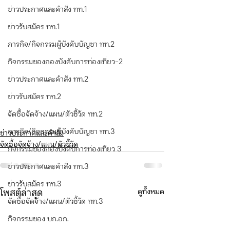
ข่าวประกาศและคำสั่ง ทท.1
ข่าวรับสมัคร ทท.1
ภารกิจ/กิจกรรมผู้บังคับบัญชา ทท.2
กิจกรรมของกองบังคับการท่องเที่ยว-2
ข่าวประกาศและคำสั่ง ทท.2
ข่าวรับสมัคร ทท.2
จัดซื้อจัดจ้าง/แผน/ตัวชี้วัด ทท.2
ภารกิจ/กิจกรรมผู้บังคับบัญชา ทท.3
ข่าวประกาศและคำสั่ง
จัดซื้อจัดจ้าง/แผน/ตัวชี้วัด
กิจกรรมของกองบังคับการท่องเที่ยว 3
ข่าวประกาศและคำสั่ง ทท.3
ข่าวรับสมัคร ทท.3
ดูทั้งหมด
โพสต์ล่าสุด
จัดซื้อจัดจ้าง/แผน/ตัวชี้วัด ทท.3
กิจกรรมของ บก.อก.