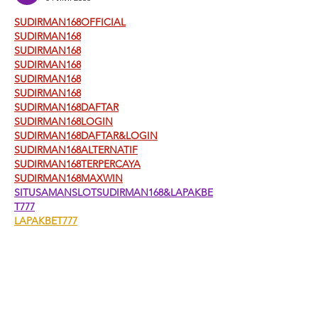
SUDIRMAN168OFFICIAL
SUDIRMAN168
SUDIRMAN168
SUDIRMAN168
SUDIRMAN168
SUDIRMAN168
SUDIRMAN168DAFTAR
SUDIRMAN168LOGIN
SUDIRMAN168DAFTAR&LOGIN
SUDIRMAN168ALTERNATIF
SUDIRMAN168TERPERCAYA
SUDIRMAN168MAXWIN
SITUSAMANSLOTSUDIRMAN168&LAPAKBE
T777
LAPAKBET777
LAPAKBET777JOIN
LAPAKBET777TOTO
LAPAKBET777LOGIN&DAFTAR
LAPAKBET777TERPERCAYA
LAPAKBET777RESMI
LAPAKBET777GACOR