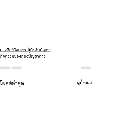
ภารกิจ/กิจกรรมผู้บังคับบัญชา
กิจกรรมของกองบัญชาการ
ดูทั้งหมด
โพสต์ล่าสุด