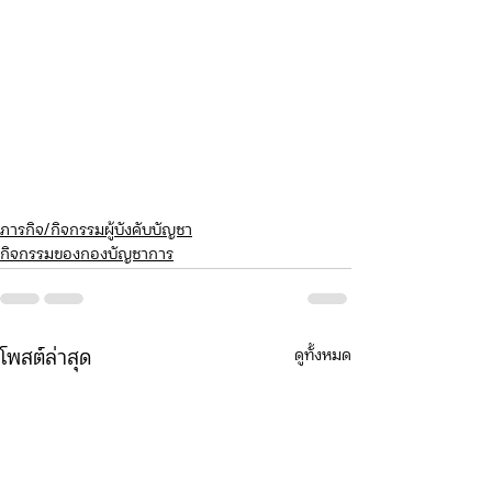
ภารกิจ/กิจกรรมผู้บังคับบัญชา
กิจกรรมของกองบัญชาการ
ดูทั้งหมด
โพสต์ล่าสุด