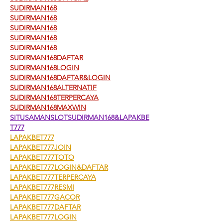
SUDIRMAN168
SUDIRMAN168
SUDIRMAN168
SUDIRMAN168
SUDIRMAN168
SUDIRMAN168DAFTAR
SUDIRMAN168LOGIN
SUDIRMAN168DAFTAR&LOGIN
SUDIRMAN168ALTERNATIF
SUDIRMAN168TERPERCAYA
SUDIRMAN168MAXWIN
SITUSAMANSLOTSUDIRMAN168&LAPAKBE
T777
LAPAKBET777
LAPAKBET777JOIN
LAPAKBET777TOTO
LAPAKBET777LOGIN&DAFTAR
LAPAKBET777TERPERCAYA
LAPAKBET777RESMI
LAPAKBET777GACOR
LAPAKBET777DAFTAR
LAPAKBET777LOGIN