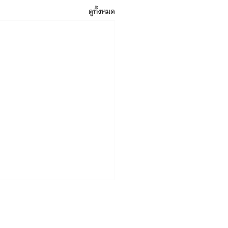
ดูทั้งหมด