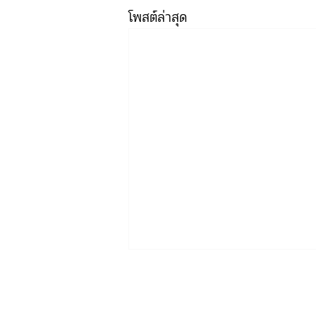
โพสต์ล่าสุด