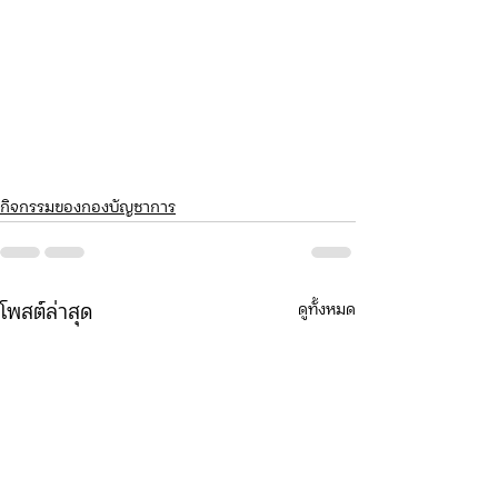
กิจกรรมของกองบัญชาการ
ดูทั้งหมด
โพสต์ล่าสุด