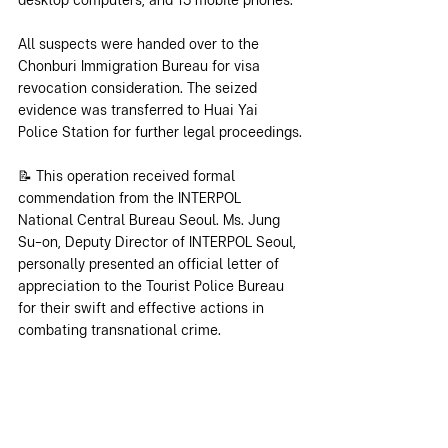
desktop computers, and 15 mobile phones.
All suspects were handed over to the 
Chonburi Immigration Bureau for visa 
revocation consideration. The seized 
evidence was transferred to Huai Yai 
Police Station for further legal proceedings.
📝 This operation received formal 
commendation from the INTERPOL 
National Central Bureau Seoul. Ms. Jung 
Su-on, Deputy Director of INTERPOL Seoul, 
personally presented an official letter of 
appreciation to the Tourist Police Bureau 
for their swift and effective actions in 
combating transnational crime.