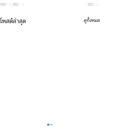
ดูทั้งหมด
โพสต์ล่าสุด