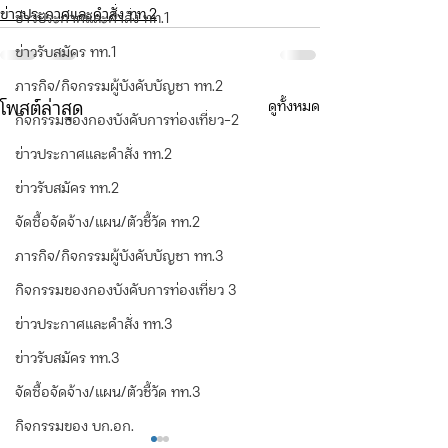
ข่าวประกาศและคำสั่ง ทท.2
ข่าวประกาศและคำสั่ง ทท.1
ข่าวรับสมัคร ทท.1
ภารกิจ/กิจกรรมผู้บังคับบัญชา ทท.2
ดูทั้งหมด
โพสต์ล่าสุด
กิจกรรมของกองบังคับการท่องเที่ยว-2
ข่าวประกาศและคำสั่ง ทท.2
ข่าวรับสมัคร ทท.2
จัดซื้อจัดจ้าง/แผน/ตัวชี้วัด ทท.2
ภารกิจ/กิจกรรมผู้บังคับบัญชา ทท.3
กิจกรรมของกองบังคับการท่องเที่ยว 3
ข่าวประกาศและคำสั่ง ทท.3
ข่าวรับสมัคร ทท.3
จัดซื้อจัดจ้าง/แผน/ตัวชี้วัด ทท.3
กิจกรรมของ บก.อก.