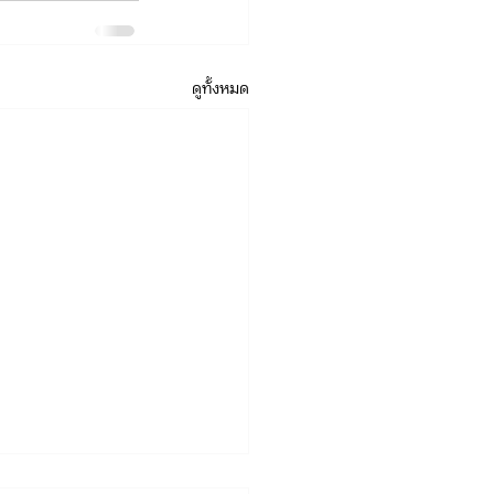
ดูทั้งหมด