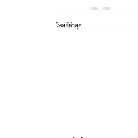
โพสต์ล่าสุด