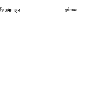
ดูทั้งหมด
โพสต์ล่าสุด