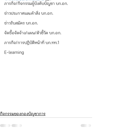
ภารกิจ/กิจกรรมผู้บังคับบัญชา บก.อก.
ข่าวประกาศและคำสั่ง บก.อก.
ข่าวรับสมัคร บก.อก.
จัดซื้อจัดจ้าง/แผน/ตัวชี้วัด บก.อก.
ภารกิจ/การปฏิบัติหน้าที่ บก.ทท.1
E-learning
กิจกรรมของกองบัญชาการ