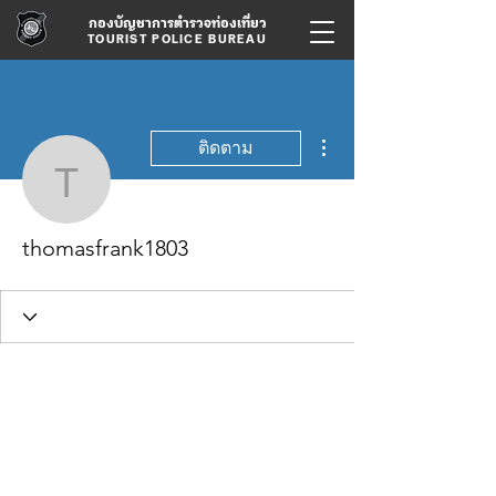
กองบัญชาการตำรวจท่องเที่ยว
TOURIST POLICE BUREAU
ขั้นตอนดำเนินการอื่นๆ
ติดตาม
thomasfrank1803
thomasfrank1803