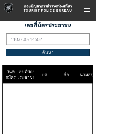
กองบัญชาการตำรวจท่องเที่ยว
TOURIST POLICE BUREAU
เลขที่บัตรประชาชน
ค้นหา
วันที่
เลขที่บัตร
ยศ
ชื่อ
นามสกุล
สมัคร
ประชาชน