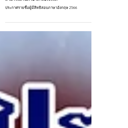
ประกาศรายชื่อผู้มีสิทธิเข้ารับการทดสอบความรู้ความ
สามารถด้านภาษาต่างประเทศ
ประกาศรายชื่อผู้มีสิทธิสอบภาษาอังกฤษ 2566