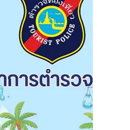
การดูแลความปลอดภัยนักท่องเที่ยวช่วงเทศกาลสงกรานต์
2. การอำนวยความสะดวกและช่วยเหลือนักท่องเที่ยว 3.
การป้องกันและปราบปรามการหลอกลวงนักท่องเที่ยว 4.
การประชาสัมพันธ์สายด่วน 1155 5. การแนะนำการใช้งาน
แอปพลิเคชัน Police C