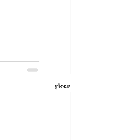
ดูทั้งหมด