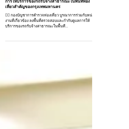
ผู้ดูแลหลัก
7 มิ.ย. 2568
กองบัญชาการตำรวจท่องเที่ยว บูรณาการร่วมกับ
หน่วยงานที่เกี่ยวข้อง ลงพื้นที่ตรวจสอบและกำกับดูแล
การให้บริการของรถรับจ้างสาธารณะในพื้นที่ท่อง
เที่ยวสำคัญของกรุงเทพมหานคร
👮‍♂️ กองบัญชาการตำรวจท่องเที่ยว บูรณาการร่วมกับหน่วย
งานที่เกี่ยวข้อง ลงพื้นที่ตรวจสอบและกำกับดูแลการให้
บริการของรถรับจ้างสาธารณะในพื้นที...