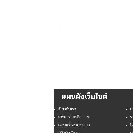
แผนผังเว็บไซต์
เกี่ยวกับเรา
เ
ข่าวสารและกิจกรรม
ร
โครงสร้างหน่วยงาน
ไ